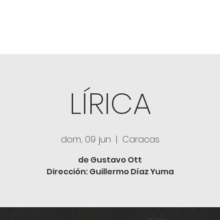
LÍRICA
dom, 09 jun
  |  
Caracas
de Gustavo Ott
Dirección: Guillermo Díaz Yuma