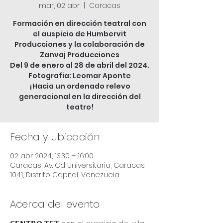
mar, 02 abr
  |  
Caracas
Formación en dirección teatral con
el auspicio de Humbervit
Producciones y la colaboración de
Zanvaj Producciones
Del 9 de enero al 28 de abril del 2024.
Fotografia: Leomar Aponte
¡Hacia un ordenado relevo
generacional en la dirección del
Fecha y ubicación
02 abr 2024, 13:30 – 16:00
Caracas, Av. Cd Universitaria, Caracas
1041, Distrito Capital, Venezuela
Acerca del evento