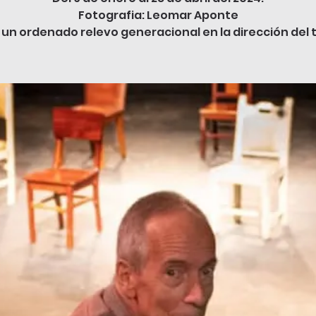
Fotografia: Leomar Aponte