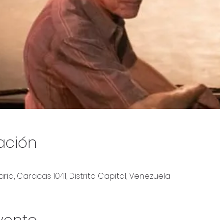
ación
ria, Caracas 1041, Distrito Capital, Venezuela