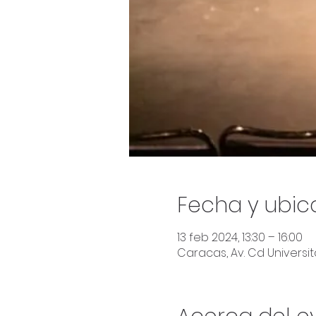
Fecha y ubic
13 feb 2024, 13:30 – 16:00
Caracas, Av. Cd Universita