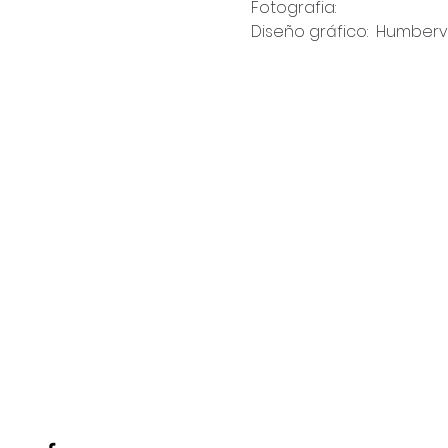
Fotografia: 
Diseño gráfico: 
 Humberv