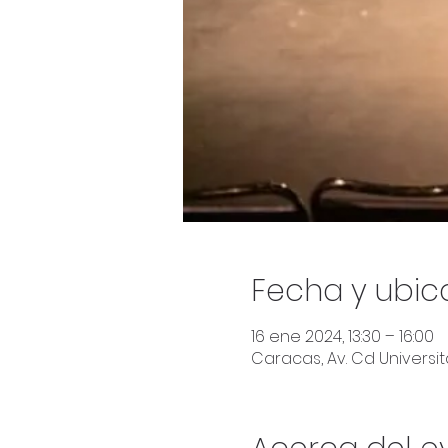
Fecha y ubic
16 ene 2024, 13:30 – 16:00
Caracas, Av. Cd Universita