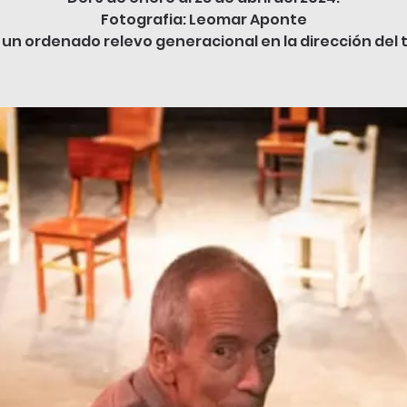
Fotografia: Leomar Aponte