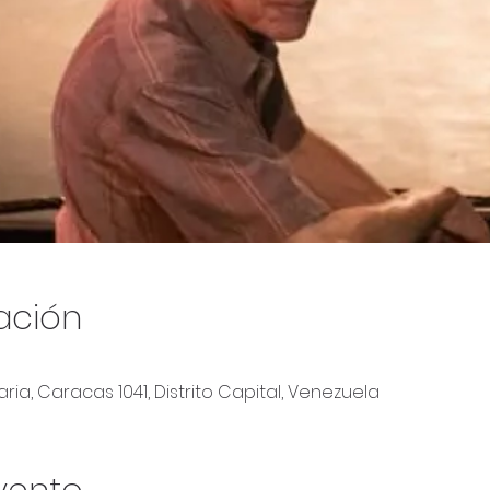
ación
ria, Caracas 1041, Distrito Capital, Venezuela