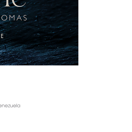
 Venezuela