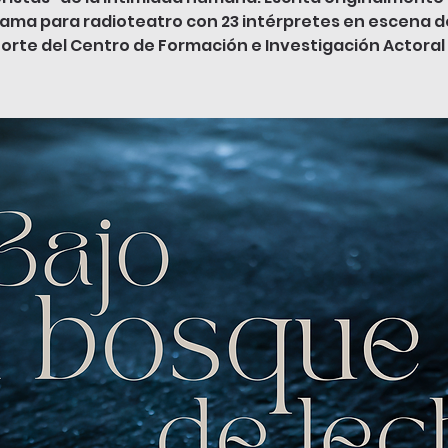
ama para radioteatro con 23 intérpretes en escena de
orte del Centro de Formación e Investigación Actoral 