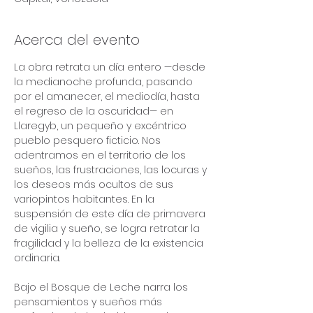
Acerca del evento
La obra retrata un día entero —desde 
la medianoche profunda, pasando 
por el amanecer, el mediodía, hasta 
el regreso de la oscuridad— en 
Llaregyb, un pequeño y excéntrico 
pueblo pesquero ficticio. Nos 
adentramos en el territorio de los 
sueños, las frustraciones, las locuras y 
los deseos más ocultos de sus 
variopintos habitantes. En la 
suspensión de este día de primavera 
de vigilia y sueño, se logra retratar la 
fragilidad y la belleza de la existencia 
ordinaria.
Bajo el Bosque de Leche narra los 
pensamientos y sueños más 