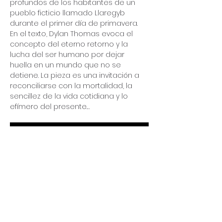
profundos de los habitantes de un 
pueblo ficticio llamado Llaregyb 
durante el primer día de primavera. 
En el texto, Dylan Thomas evoca el 
concepto del eterno retorno y la 
lucha del ser humano por dejar 
huella en un mundo que no se 
detiene. La pieza es una invitación a 
reconciliarse con la mortalidad, la 
sencillez de la vida cotidiana y lo 
efímero del presente.…