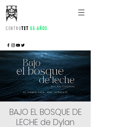
CENTRO
TET
53 AÑOS
BAJO EL BOSQUE DE
LECHE de Dylan