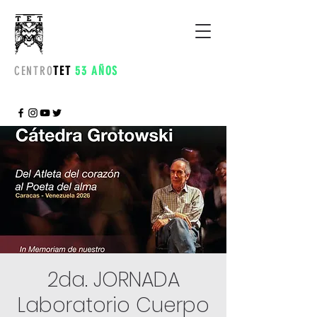
CENTRO
TET
53 AÑOS
2da. JORNADA
Laboratorio Cuerpo