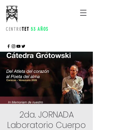
CENTRO
TET
53 AÑOS
2da. JORNADA
Laboratorio Cuerpo