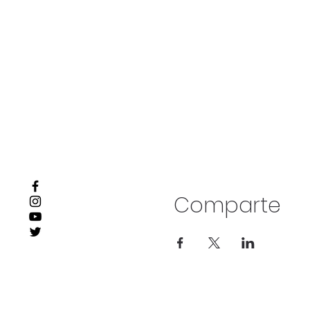
Comparte