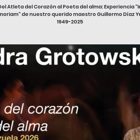
Del Atleta del Corazón al Poeta del alma: Experiencia "I
oriam" de nuestro querido maestro Guillermo Díaz 
1949-2025