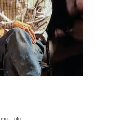
 Venezuela