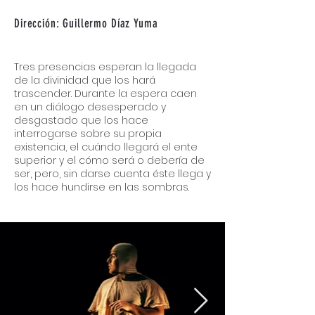
Dirección: Guille
rmo Díaz
Yuma
Tres presencias esperan la llegada
de la divinidad que los hará
trascender. Durante la espera caen
en un diálogo desesperado y
desgastado que los hace
interrogarse sobre su propia
existencia, el cuándo llegará el ente
superior y el cómo será o debería de
ser, pero, sin darse cuenta éste llega y
los hace hundirse en las sombras.