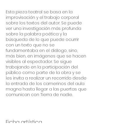
Esta pieza teatral se basa en la
improvisación y el trabajo corporal
sobre los textos del autor. Se puede
ver una investigación más profunda
sobre la palabra poética y la
búsqueda de lo que puede ocurrir
con un texto que no se
fundamentaba en el diálogo, sino,
más bien, en imágenes que se hacen
visibles al espectador. Se sigue
trabajando en la participación del
público como parte de la obra y se
les invita a realizar un recorrido desde
la entrada de los camerinos del aula
magna hasta llegar a las puertas que
comunican con Tierra de nadie.
Ficha artística