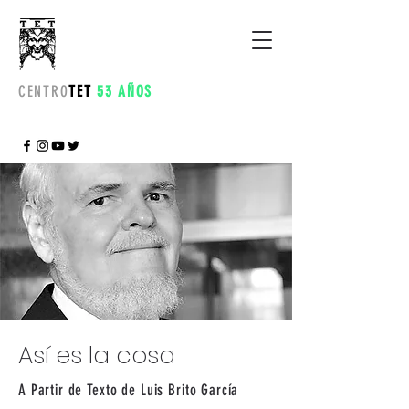
CENTRO
TET
53 AÑOS
Así es la cosa
A Partir de Texto de Luis Brito García